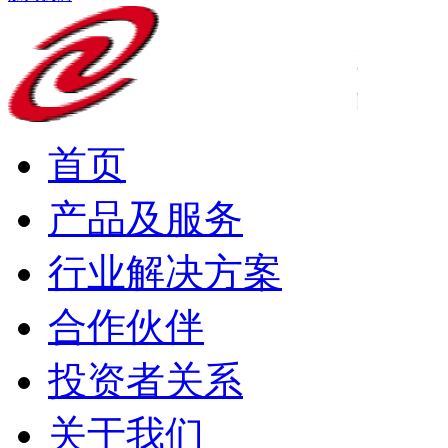
首页
产品及服务
行业解决方案
合作伙伴
投资者关系
关于我们