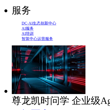
服务
DC·AI生态创新中心
AI服务
AI培训
智算中心运营服务
尊龙凯时问学 企业级Ag