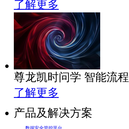
了解更多
尊龙凯时问学 智能流
了解更多
产品及解决方案
数据安全管控平台