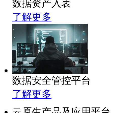
数据资产入表
了解更多
数据安全管控平台
了解更多
云原生产品及应用平台