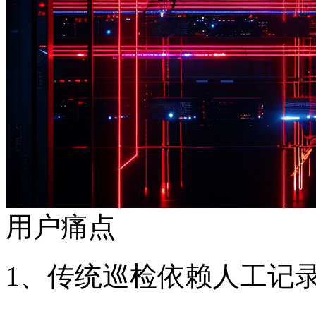
用户痛点
1、传统巡检依赖人工记录