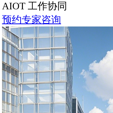
AIOT 工作协同
预约专家咨询