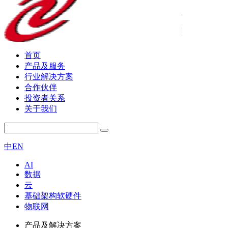
首页
产品及服务
行业解决方案
合作伙伴
投资者关系
关于我们
中
EN
AI
数据
云
基础架构软硬件
物联网
产品及解决方案