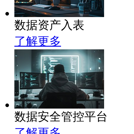
数据资产入表
了解更多
数据安全管控平台
了解更多