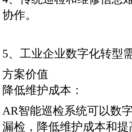
协作。
5、工业企业数字化转型
方案价值
降低维护成本：
AR智能巡检系统可以数
漏检，降低维护成本和提