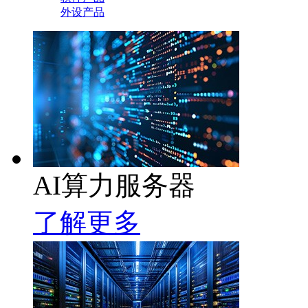
外设产品
AI算力服务器
了解更多