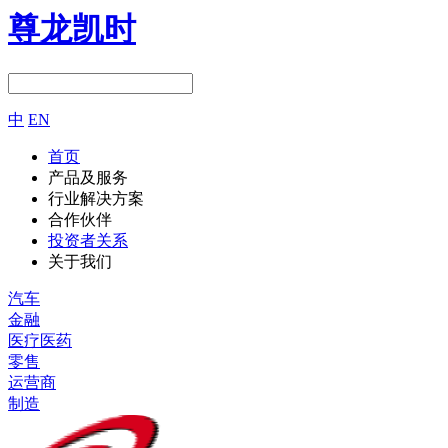
尊龙凯时
中
EN
首页
产品及服务
行业解决方案
合作伙伴
投资者关系
关于我们
汽车
金融
医疗医药
零售
运营商
制造