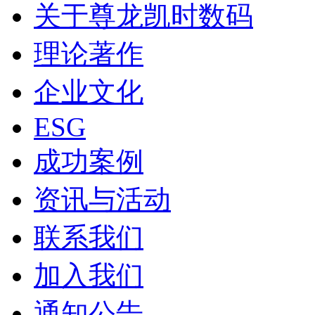
关于尊龙凯时数码
理论著作
企业文化
ESG
成功案例
资讯与活动
联系我们
加入我们
通知公告