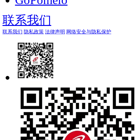
联系我们
联系我们
隐私政策
法律声明
网络安全与隐私保护