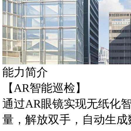
能力简介
【AR智能巡检】
通过AR眼镜实现无纸化
量，解放双手，自动生成