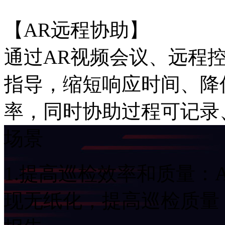
【AR远程协助】
通过AR视频会议、远程
指导，缩短响应时间、降
率，同时协助过程可记录
场景
1.提高巡检效率和质量：
现无纸化，提高巡检质量