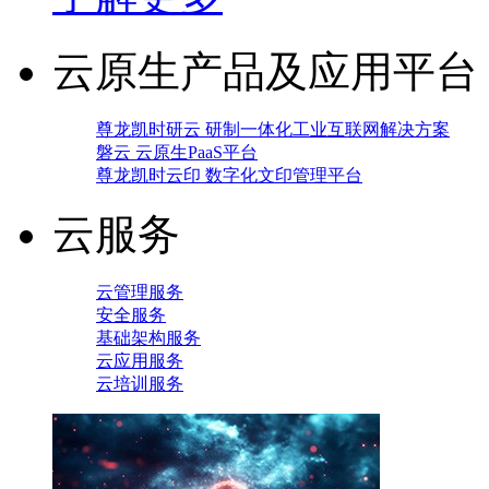
云原生产品及应用平台
尊龙凯时研云 研制一体化工业互联网解决方案
磐云 云原生PaaS平台
尊龙凯时云印 数字化文印管理平台
云服务
云管理服务
安全服务
基础架构服务
云应用服务
云培训服务