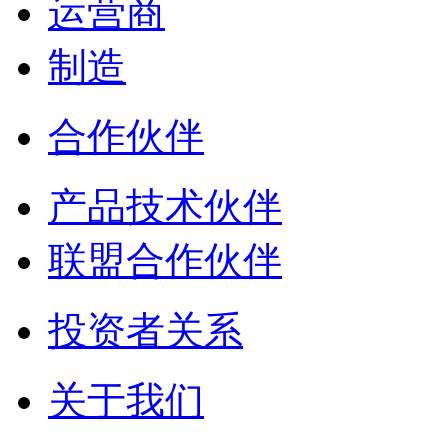
运营商
制造
合作伙伴
产品技术伙伴
联盟合作伙伴
投资者关系
关于我们