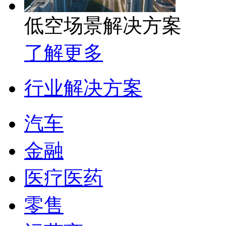
低空场景解决方案
了解更多
行业解决方案
汽车
金融
医疗医药
零售