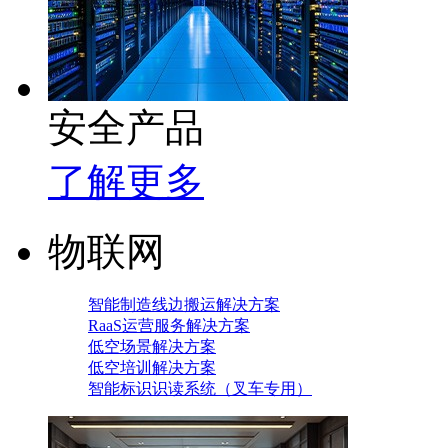
安全产品
了解更多
物联网
智能制造线边搬运解决方案
RaaS运营服务解决方案
低空场景解决方案
低空培训解决方案
智能标识识读系统（叉车专用）