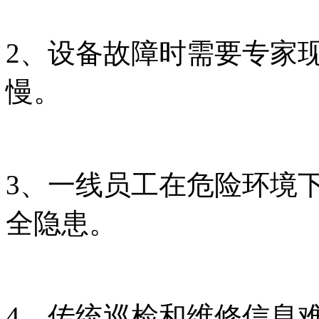
2、设备故障时需要专家
慢。
3、一线员工在危险环境
全隐患。
4、传统巡检和维修信息