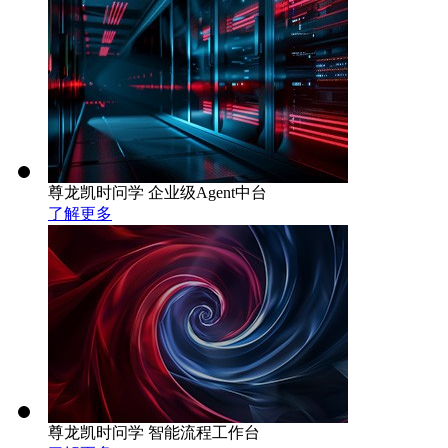
尊龙凯时问学 企业级Agent中台
了解更多
尊龙凯时问学 智能流程工作台