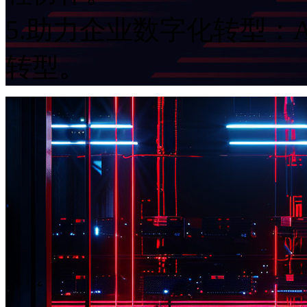
5.助力企业数字化转型：
转型。