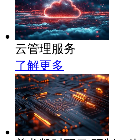
云管理服务
了解更多