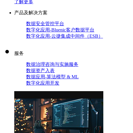
了解更多
产品及解决方案
数据安全管控平台
数字化应用-Bluenic客户数据平台
数字化应用-云捷集成中间件（ESB）
服务
数据治理咨询与实施服务
数据资产入表
数据应用-算法模型 & ML
数字化应用开发