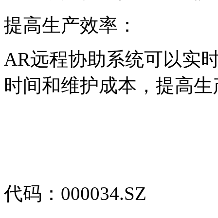
提高生产效率：
AR远程协助系统可以实
时间和维护成本，提高生
代码：000034.SZ