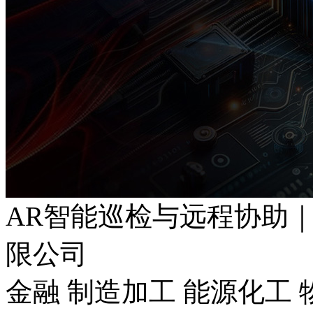
AR智能巡检与远程协助
限公司
金融 制造加工 能源化工 