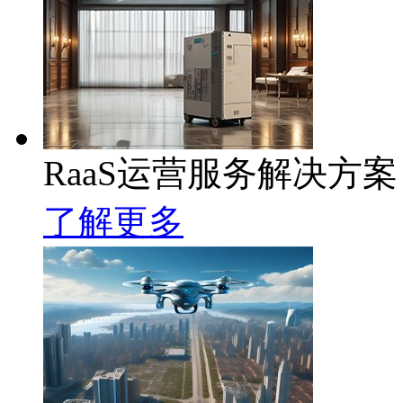
RaaS运营服务解决方案
了解更多