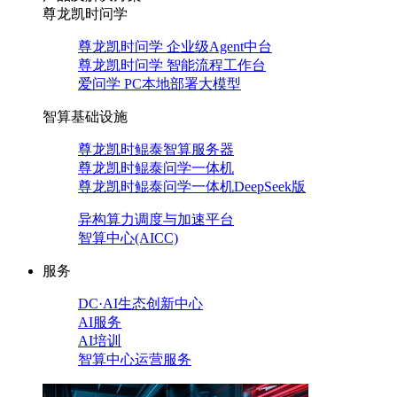
尊龙凯时问学
尊龙凯时问学 企业级Agent中台
尊龙凯时问学 智能流程工作台
爱问学 PC本地部署大模型
智算基础设施
尊龙凯时鲲泰智算服务器
尊龙凯时鲲泰问学一体机
尊龙凯时鲲泰问学一体机DeepSeek版
异构算力调度与加速平台
智算中心(AICC)
服务
DC·AI生态创新中心
AI服务
AI培训
智算中心运营服务