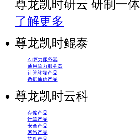
尊龙凯时研云 研制一
了解更多
尊龙凯时鲲泰
AI算力服务器
通用算力服务器
计算终端产品
数据通信产品
尊龙凯时云科
存储产品
计算产品
安全产品
网络产品
软件产品