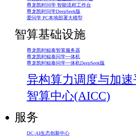
尊龙凯时问学 智能流程工作台
尊龙凯时问学DeepSeek版
爱问学 PC本地部署大模型
智算基础设施
尊龙凯时鲲泰智算服务器
尊龙凯时鲲泰问学一体机
尊龙凯时鲲泰问学一体机DeepSeek版
异构算力调度与加速
智算中心(AICC)
服务
DC·AI生态创新中心