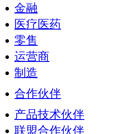
金融
医疗医药
零售
运营商
制造
合作伙伴
产品技术伙伴
联盟合作伙伴