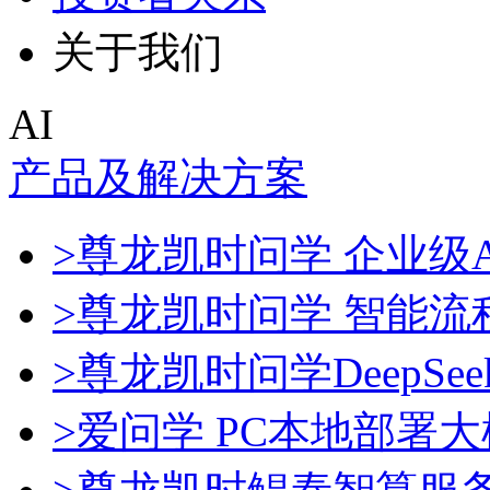
关于我们
AI
产品及解决方案
>尊龙凯时问学 企业级A
>尊龙凯时问学 智能流
>尊龙凯时问学DeepSee
>爱问学 PC本地部署