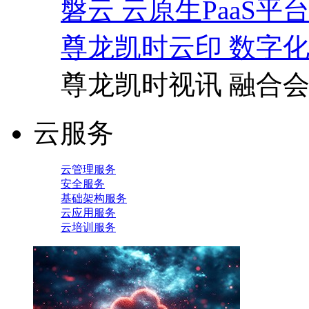
磐云 云原生PaaS平
尊龙凯时云印 数字
尊龙凯时视讯 融合
云服务
云管理服务
安全服务
基础架构服务
云应用服务
云培训服务