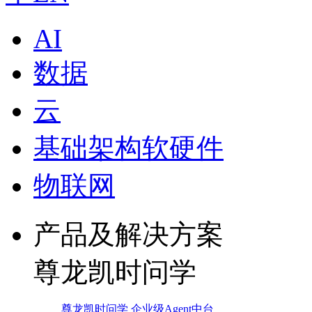
AI
数据
云
基础架构软硬件
物联网
产品及解决方案
尊龙凯时问学
尊龙凯时问学 企业级Agent中台