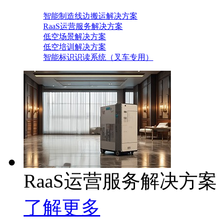
智能制造线边搬运解决方案
RaaS运营服务解决方案
低空场景解决方案
低空培训解决方案
智能标识识读系统（叉车专用）
RaaS运营服务解决方案
了解更多