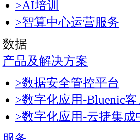
>AI培训
>智算中心运营服务
数据
产品及解决方案
>数据安全管控平台
>数字化应用-Blueni
>数字化应用-云捷集成
服务