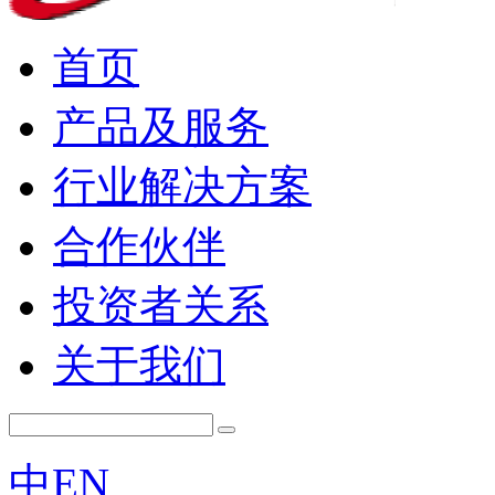
首页
产品及服务
行业解决方案
合作伙伴
投资者关系
关于我们
中
EN