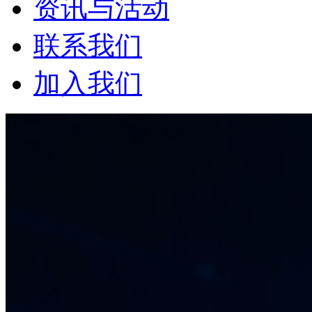
资讯与活动
联系我们
加入我们