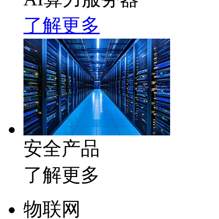
了解更多
安全产品
了解更多
物联网