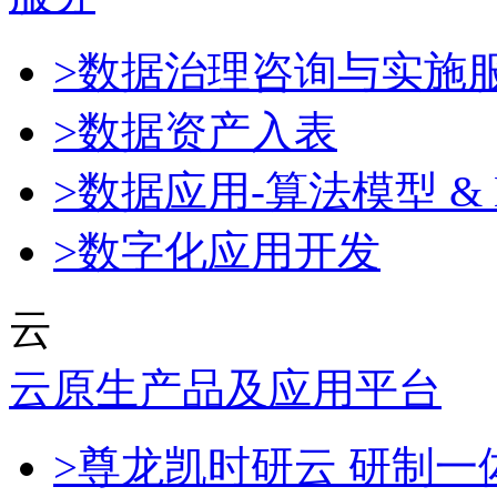
>数据治理咨询与实施
>数据资产入表
>数据应用-算法模型 & 
>数字化应用开发
云
云原生产品及应用平台
>尊龙凯时研云 研制