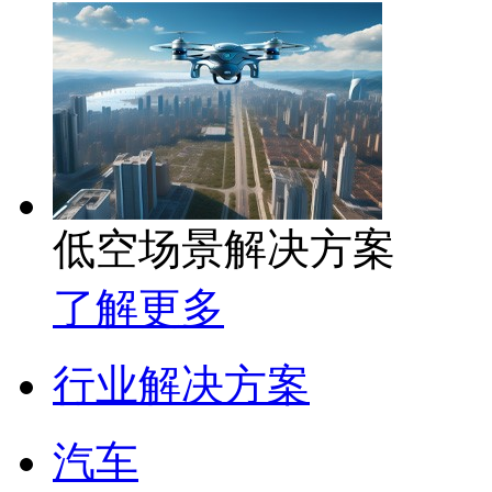
低空场景解决方案
了解更多
行业解决方案
汽车