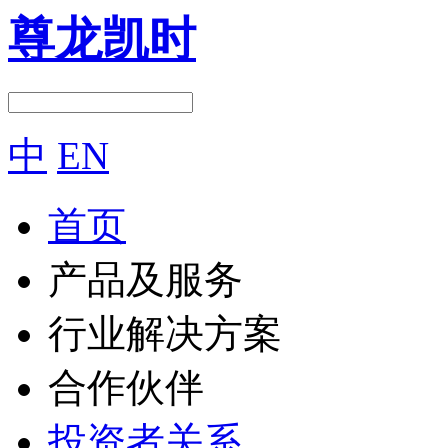
尊龙凯时
中
EN
首页
产品及服务
行业解决方案
合作伙伴
投资者关系