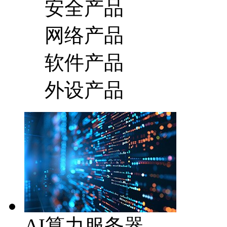
安全产品
网络产品
软件产品
外设产品
AI算力服务器