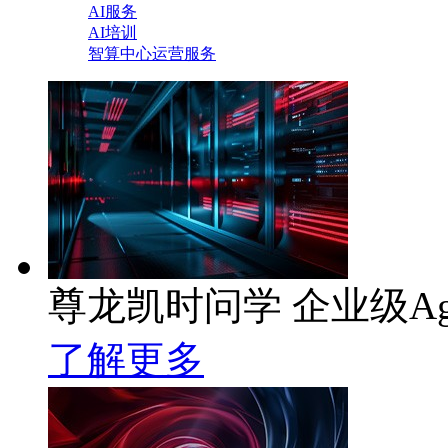
AI服务
AI培训
智算中心运营服务
尊龙凯时问学 企业级Ag
了解更多