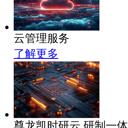
云管理服务
了解更多
尊龙凯时研云 研制一