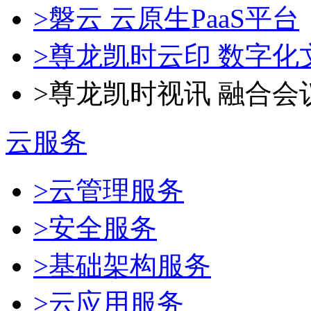
>磐云 云原生PaaS平台
>尊龙凯时云印 数字化
>尊龙凯时视讯 融合
云服务
>云管理服务
>安全服务
>基础架构服务
>云应用服务