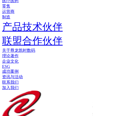
医疗医药
零售
运营商
制造
产品技术伙伴
联盟合作伙伴
关于尊龙凯时数码
理论著作
企业文化
ESG
成功案例
资讯与活动
联系我们
加入我们